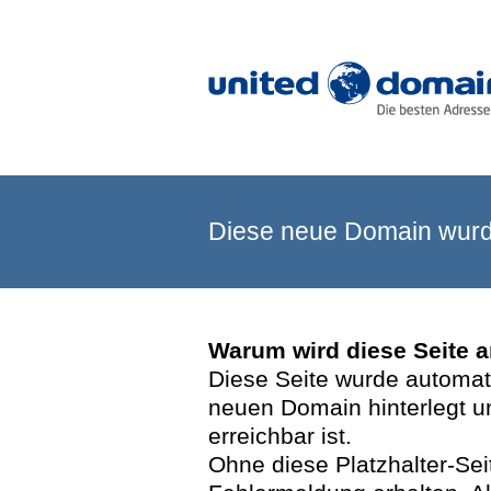
Diese neue Domain wurde
Warum wird diese Seite 
Diese Seite wurde automatis
neuen Domain hinterlegt u
erreichbar ist.
Ohne diese Platzhalter-Se